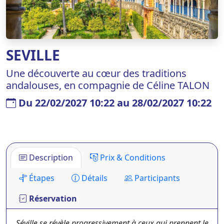
SEVILLE
Une découverte au cœur des traditions
andalouses, en compagnie de Céline TALON
Du 22/02/2027 10:22 au 28/02/2027 10:22
Description
Prix & Conditions
Étapes
Détails
Participants
Réservation
Séville se révèle progressivement à ceux qui prennent le