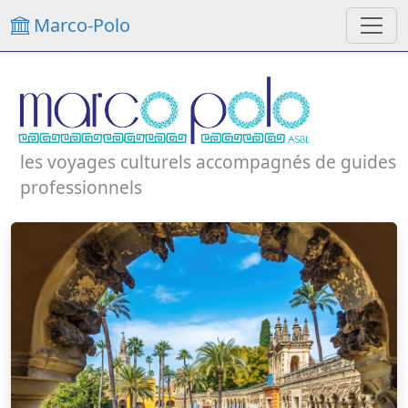
Marco-Polo
les voyages culturels accompagnés de guides
professionnels