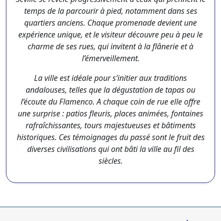
temps de la parcourir à pied, notamment dans ses
quartiers anciens. Chaque promenade devient une
expérience unique, et le visiteur découvre peu à peu le
charme de ses rues, qui invitent à la flânerie et à
l’émerveillement.
La ville est idéale pour s’initier aux traditions
andalouses, telles que la dégustation de tapas ou
l’écoute du Flamenco. A chaque coin de rue elle offre
une surprise : patios fleuris, places animées, fontaines
rafraîchissantes, tours majestueuses et bâtiments
historiques. Ces témoignages du passé sont le fruit des
diverses civilisations qui ont bâti la ville au fil des
siècles.