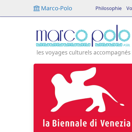
Marco-Polo
Philosophie
Vo
les voyages culturels accompagnés 