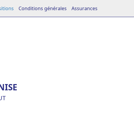
itions
Conditions générales
Assurances
NISE
UT