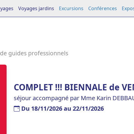
yages
Voyages jardins
Excursions
Conférences
Expos
de guides professionnels
COMPLET !!! BIENNALE de VE
séjour accompagné par Mme Karin DEBBA
Du 18/11/2026 au 22/11/2026