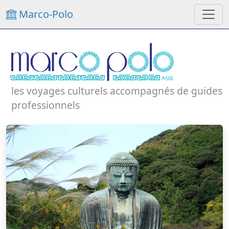
Marco-Polo
les voyages culturels accompagnés de guides
professionnels