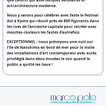
art/architecture moderne.
Nous y serons pour célébrer avec faste le festival
Aoi à Kyoto qui réunit près de 800 figurants dans
les rues de l’ancienne capitale pour recréer avec
moultes couleurs les fastes d’autrefois.
EXCEPTIONNEL : nous prévoyons une nuit sur
l'île de Naoshima en bord de mer pour la visite
des installations d'art contemporain avec accès
privilégié dans deux musées le soir quand le
public a quitté les lieux !