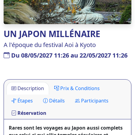
UN JAPON MILLÉNAIRE
A l'époque du festival Aoi à Kyoto
Du 08/05/2027 11:26 au 22/05/2027 11:26
Description
Prix & Conditions
Étapes
Détails
Participants
Réservation
Rares sont les voyages au Japon aussi complets
que celui-ci qui allie temples séculaires et